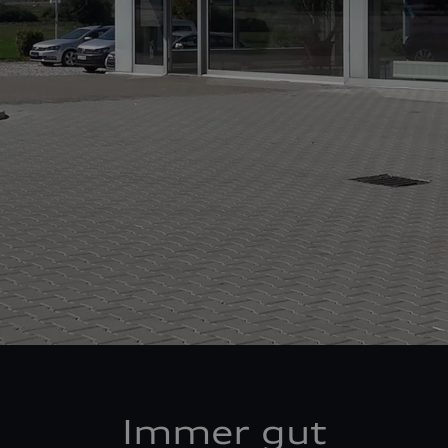
Immer gut