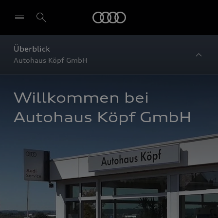
Startseite
Überblick
Autohaus Köpf GmbH
Willkommen bei 
Autohaus Köpf GmbH