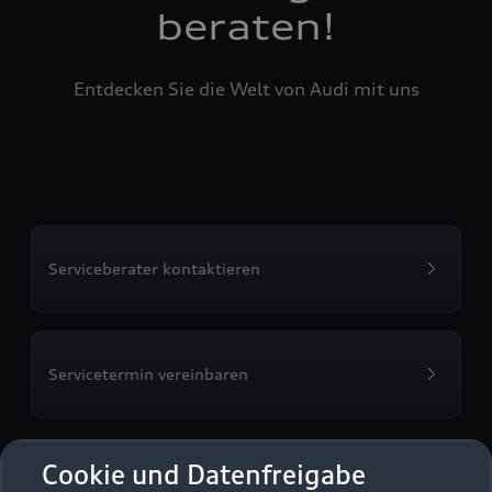
beraten!
Entdecken Sie die Welt von Audi mit uns
Serviceberater kontaktieren
Servicetermin vereinbaren
Cookie und Datenfreigabe